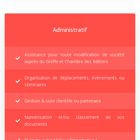
Administratif
Assistance pour toute modification de société
auprès du Greffe et Chambre des Métiers
Organisation de déplacements, évènements ou
séminaires
Gestion & suivi clientèle ou partenaire
Numérisation et/ou classement de vos
documents