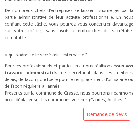
De nombreux chefs d’entreprises se laissent submerger par la
partie administrative de leur activité professionnelle. En nous
confiant cette tâche, vous pourrez vous concentrer davantage
sur votre métier, sans avoir à embaucher de secrétaire-
comptable.
A qui s’adresse le secrétariat externalisé ?
Pour les professionnels et particuliers, nous réalisons
tous vos
travaux administratifs
de secrétariat dans les meilleurs
délais, de façon ponctuelle pour le remplacement d'un salarié ou
de façon régulière à l'année.
Présents sur la commune de Grasse, nous pourrons néanmoins
nous déplacer sur les communes voisines (Cannes, Antibes...).
Demande de devis