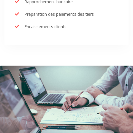
Rapprochement bancaire
Préparation des paiements des tiers
Encaissements clients