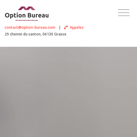
contact@option-bureau.com
|
Appelez
29 chemin du santon, 06130 Grasse