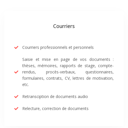
Courriers
Courriers professionnels et personnels
Saisie et mise en page de vos documents :
thèses, mémoires, rapports de stage, compte-
rendus, procès-verbaux, questionnaires,
formulaires, contrats, CV, lettres de motivation,
etc.
Retransciption de documents audio
Relecture, correction de documents