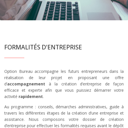
FORMALITÉS D'ENTREPRISE
Option Bureau accompagne les futurs entrepreneurs dans la
réalisation de leur projet en proposant une offre
d’
accompagnement
à la création d’entreprise de façon
efficace et experte afin que vous puissiez démarrer votre
activité
rapidement
.
Au programme : conseils, démarches administratives, guide à
travers les différentes étapes de la création d’une entreprise et
assistance. Nous composons votre dossier de création
d’entreprise pour effectuer les formalités requises avant le dépôt